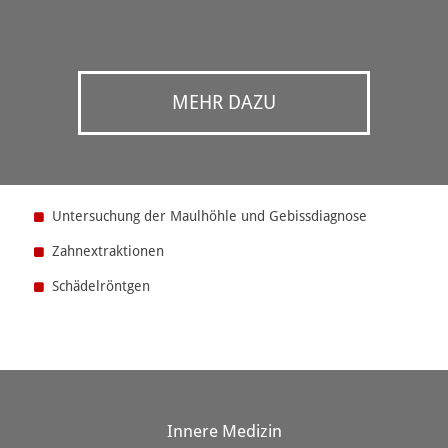
MEHR DAZU
Untersuchung der Maulhöhle und Gebissdiagnose
Zahnextraktionen
Schädelröntgen
Innere Medizin