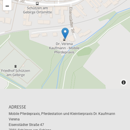
ADRESSE
Mobile Pferdepraxis, Pferdestation und Kleintierpraxis Dr. Kaufmann
Verena
Eisenstädter Straße 47