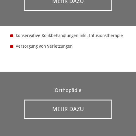
MEHR DAZU
konservative Kolikbehandlungen inkl. Infusionstherapie
Versorgung von Verletzungen
Orthopädie
MEHR DAZU