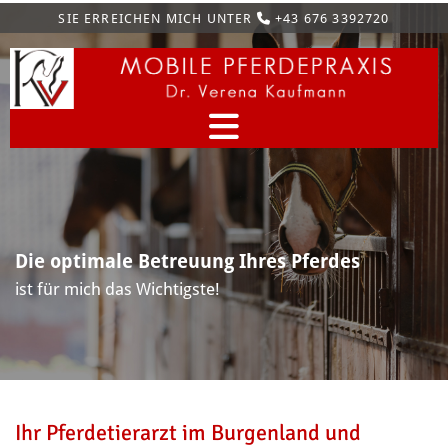
SIE ERREICHEN MICH UNTER
+43 676 3392720

Die optimale Betreuung Ihres Pferdes
ist für mich das Wichtigste!
Ihr Pferdetierarzt im Burgenland und