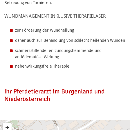
Betreuung von Turnieren.
WUNDMANAGEMENT INKLUSIVE THERAPIELASER
zur Förderung der Wundheilung
daher auch zur Behandlung von schlecht heilenden Wunden
schmerzstillende, entzündungshemmende und
antiödematöse Wirkung
nebenwirkungsfreie Therapie
Ihr Pferdetierarzt im Burgenland und
Niederösterreich