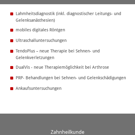
Lahmheitsdiagnostik (inkl. diagnostischer Leitungs- und
Gelenksanästhesien)
mobiles digitales Röntgen
Ultraschalluntersuchungen
TendoPlus – neue Therapie bei Sehnen- und
Gelenkverletzungen
DualVis - neue Therapiemöglichkeit bei Arthrose
PRP- Behandlungen bei Sehnen- und Gelenkschädigungen
Ankaufsuntersuchungen
Zahnheilkunde