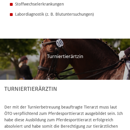
Stoffwechselerkrankungen
Labordiagnostik (z. B. Blutuntersuchungen)
Turniertierärtzin
TURNIERTIERÄRZTIN
Der mit der Turnierbetreuung beauftragte Tierarzt muss laut
ÖTO verpflichtend zum Pferdesporttierarzt ausgebildet sein. Ich
habe diese Ausbildung zum Pferdesporttierarzt erfolgreich
absolviert und habe somit die Berechtigung zur tierärztlichen