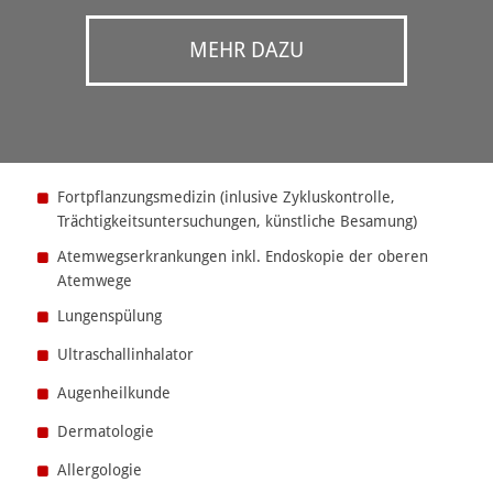
MEHR DAZU
Fortpflanzungsmedizin (inlusive Zykluskontrolle,
Trächtigkeitsuntersuchungen, künstliche Besamung)
Atemwegserkrankungen inkl. Endoskopie der oberen
Atemwege
Lungenspülung
Ultraschallinhalator
Augenheilkunde
Dermatologie
Allergologie